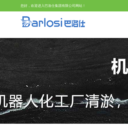
您好，欢迎进入巴洛仕集团有限公司网站！