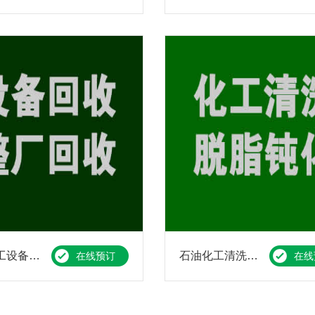
废旧化工设备回收一站式服务解决方案
石油化工清洗一站式解决方案
在线预订
在线