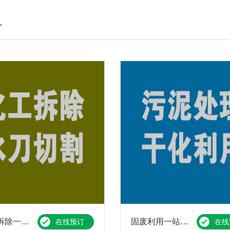
心
化工厂拆除一站式服务解决方案
固废利用一站式服务解决方案
在线预订
在线