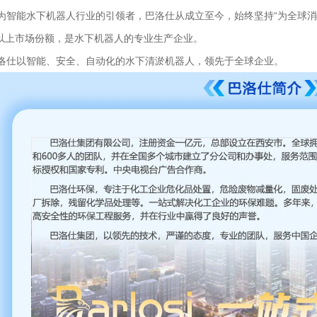
智能水下机器人行业的引领者，巴洛仕从成立至今，始终坚持“为全球消
%以上市场份额，是水下机器人的专业生产企业。
仕以智能、安全、自动化的水下清淤机器人，领先于全球企业。