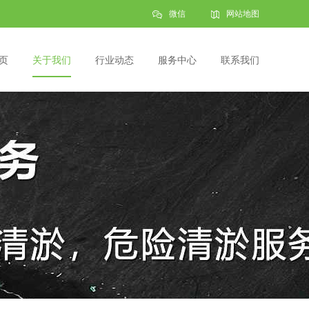
微信
网站地图
页
关于我们
行业动态
服务中心
联系我们