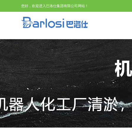
您好，欢迎进入巴洛仕集团有限公司网站！