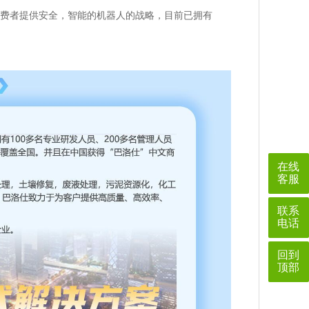
费者提供安全，智能的机器人的战略，目前已拥有
在线
客服
联系
电话
回到
顶部