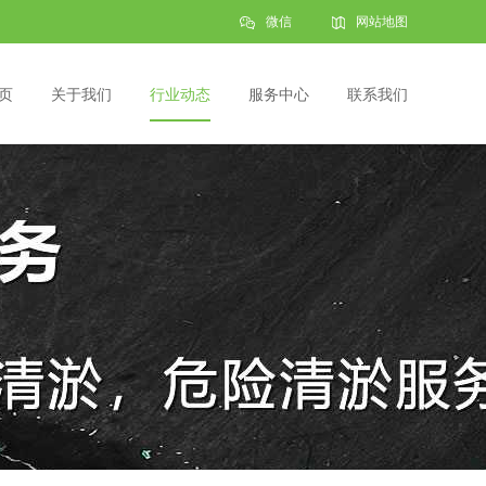
微信
网站地图
页
关于我们
行业动态
服务中心
联系我们