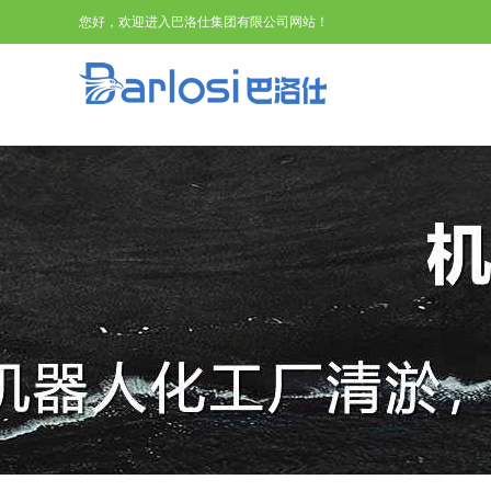
您好，欢迎进入巴洛仕集团有限公司网站！