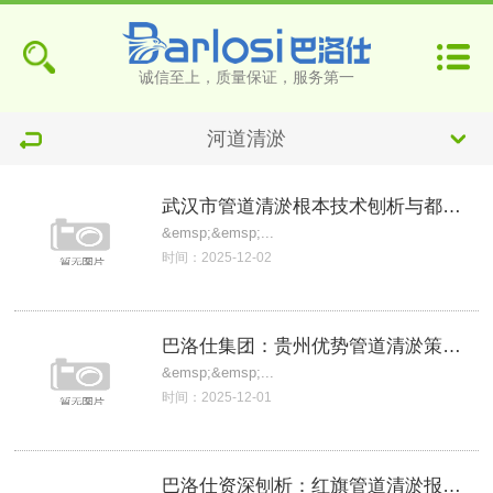
诚信至上，质量保证，服务第一
河道清淤
武汉市管道清淤根本技术刨析与都市排水系统
&emsp;&emsp;...
时间：2025-12-02
巴洛仕集团：贵州优势管道清淤策划化解专家
&emsp;&emsp;...
时间：2025-12-01
巴洛仕资深刨析：红旗管道清淤报价的根本要