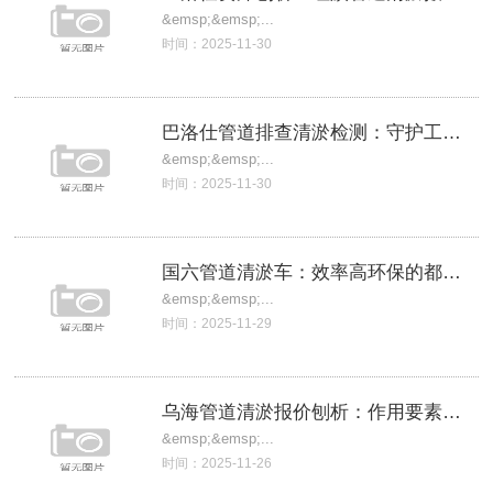
&emsp;&emsp;...
时间：2025-11-30
巴洛仕管道排查清淤检测：守护工业园区的生
&emsp;&emsp;...
时间：2025-11-30
国六管道清淤车：效率高环保的都市排水系统
&emsp;&emsp;...
时间：2025-11-29
乌海管道清淤报价刨析：作用要素与成本控制
&emsp;&emsp;...
时间：2025-11-26