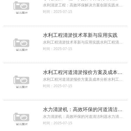
水利清淤工程：高效环保解决方案创新实践水...
时间：2025-07-15
水利工程清淤技术革新与应用实践
水利工程清淤技术革新与应用实践水利工程清...
时间：2025-07-15
水利工程河道清淤报价方案及成本分析
水利工程河道清淤报价方案及成本分析水利工...
时间：2025-07-15
水力清淤机：高效环保的河道清洁利器
水力清淤机：高效环保的河道清洁利器水力清...
时间：2025-07-15