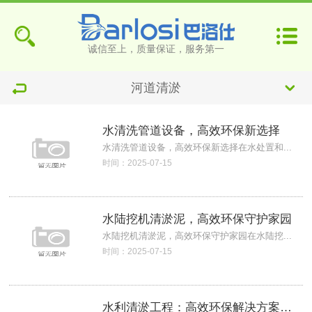
诚信至上，质量保证，服务第一
河道清淤
水清洗管道设备，高效环保新选择
水清洗管道设备，高效环保新选择在水处置和...
时间：2025-07-15
水陆挖机清淤泥，高效环保守护家园
水陆挖机清淤泥，高效环保守护家园在水陆挖...
时间：2025-07-15
水利清淤工程：高效环保解决方案创新实践